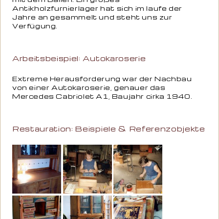
Antikholzfurnierlager hat sich im laufe der
Jahre an gesammelt und steht uns zur
Verfügung.
Arbeitsbeispiel: Autokaroserie
Extreme Herausforderung war der Nachbau
von einer Autokaroserie, genauer das
Mercedes Cabriolet A1, Baujahr cirka 1940.
Restauration: Beispiele & Referenzobjekte