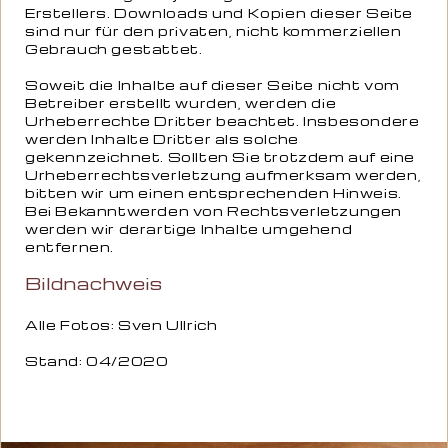
Erstellers. Downloads und Kopien dieser Seite
sind nur für den privaten, nicht kommerziellen
Gebrauch gestattet.
Soweit die Inhalte auf dieser Seite nicht vom
Betreiber erstellt wurden, werden die
Urheberrechte Dritter beachtet. Insbesondere
werden Inhalte Dritter als solche
gekennzeichnet. Sollten Sie trotzdem auf eine
Urheberrechtsverletzung aufmerksam werden,
bitten wir um einen entsprechenden Hinweis.
Bei Bekanntwerden von Rechtsverletzungen
werden wir derartige Inhalte umgehend
entfernen.
Bildnachweis
Alle Fotos: Sven Ullrich
Stand: 04/2020