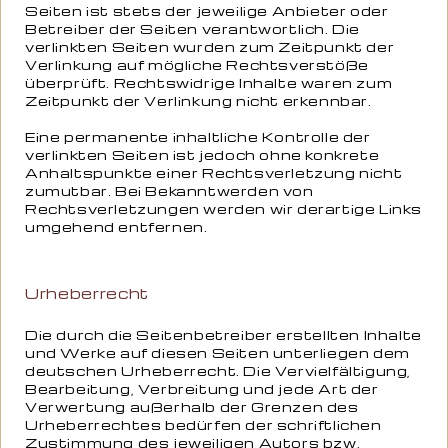
Seiten ist stets der jeweilige Anbieter oder
Betreiber der Seiten verantwortlich. Die
verlinkten Seiten wurden zum Zeitpunkt der
Verlinkung auf mögliche Rechtsverstöße
überprüft. Rechtswidrige Inhalte waren zum
Zeitpunkt der Verlinkung nicht erkennbar.
Eine permanente inhaltliche Kontrolle der
verlinkten Seiten ist jedoch ohne konkrete
Anhaltspunkte einer Rechtsverletzung nicht
zumutbar. Bei Bekanntwerden von
Rechtsverletzungen werden wir derartige Links
umgehend entfernen.
Urheberrecht
Die durch die Seitenbetreiber erstellten Inhalte
und Werke auf diesen Seiten unterliegen dem
deutschen Urheberrecht. Die Vervielfältigung,
Bearbeitung, Verbreitung und jede Art der
Verwertung außerhalb der Grenzen des
Urheberrechtes bedürfen der schriftlichen
Zustimmung des jeweiligen Autors bzw.