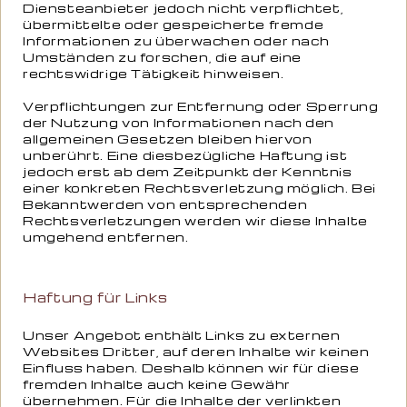
Diensteanbieter jedoch nicht verpflichtet,
übermittelte oder gespeicherte fremde
Informationen zu überwachen oder nach
Umständen zu forschen, die auf eine
rechtswidrige Tätigkeit hinweisen.
Verpflichtungen zur Entfernung oder Sperrung
der Nutzung von Informationen nach den
allgemeinen Gesetzen bleiben hiervon
unberührt. Eine diesbezügliche Haftung ist
jedoch erst ab dem Zeitpunkt der Kenntnis
einer konkreten Rechtsverletzung möglich. Bei
Bekanntwerden von entsprechenden
Rechtsverletzungen werden wir diese Inhalte
umgehend entfernen.
Haftung für Links
Unser Angebot enthält Links zu externen
Websites Dritter, auf deren Inhalte wir keinen
Einfluss haben. Deshalb können wir für diese
fremden Inhalte auch keine Gewähr
übernehmen. Für die Inhalte der verlinkten