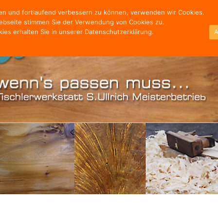
ten und fortlaufend verbessern zu können, verwenden wir Cookies.
ebseite stimmen Sie der Verwendung von Cookies zu.
ies erhalten Sie in unserer Datenschutzerklärung.
A