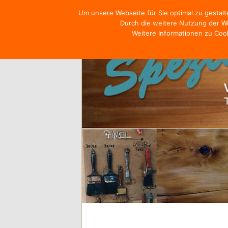
Um unsere Webseite für Sie optimal zu gestal
Durch die weitere Nutzung der W
Weitere Informationen zu Cook