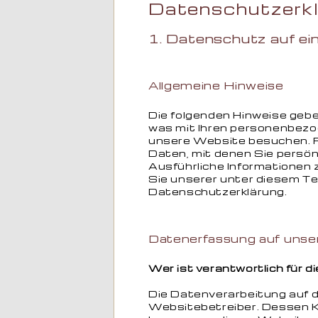
Datenschutzerk
1. Datenschutz auf ein
Allgemeine Hinweise
Die folgenden Hinweise gebe
was mit Ihren personenbezo
unsere Website besuchen. 
Daten, mit denen Sie persönl
Ausführliche Informatione
Sie unserer unter diesem T
Datenschutzerklärung.
Datenerfassung auf unse
Wer ist verantwortlich für 
Die Datenverarbeitung auf d
Websitebetreiber. Dessen 