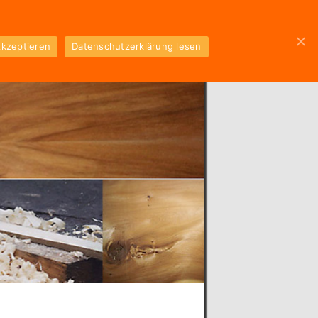
kzeptieren
Datenschutzerklärung lesen